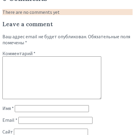
There are no comments yet
Leave a comment
Ваш адрес email не будет опубликован.
Обязательные поля
помечены
*
Комментарий
*
Имя
*
Email
*
Сайт