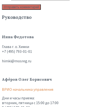
Руководство
Инна Федотова
Глава г. о. Химки
+7 (495) 793-01-01
himki@mosreg.ru
Афёров Олег Борисович
ВРИО начальника управления
Дни и часы приема:
вторник, пятница с 15:00 до 17:00