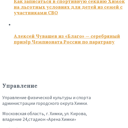
Как записаться в спортивную секцию Химок
на льготных условиях для детей из семей с
участниками СВО
Алексей Чувашев из «Благо» — серебряный
призёр Чемпионата России по паратрапу
Управление
Управление физической культуры и спорта
администрации городского округа Химки.
Московская область, г. Химки, ул. Кирова,
владение 24,стадион «Арена Химки»