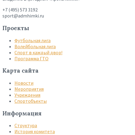
+7 (495) 573 3192
sport@admhimki.ru
Проекты
Футбольная лига
Волейбольная лига
Спорт в каждый двор!
Программа ГТО
Карта сайта
Новости
Мероприятия
Учреждения
Спортобъекты
Информация
Структура
История комитета