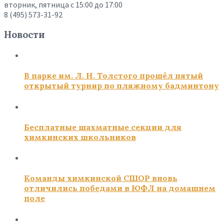
вторник, пятница с 15:00 до 17:00
8 (495) 573-31-92
Новости
В парке им. Л. Н. Толстого прошёл пятый
открытый турнир по пляжному бадминтону
Бесплатные шахматные секции для
химкинских школьников
Команды химкинской СШОР вновь
отличились победами в ЮФЛ на домашнем
поле