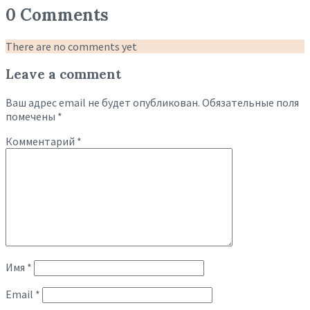
0 Comments
There are no comments yet
Leave a comment
Ваш адрес email не будет опубликован.
Обязательные поля
помечены
*
Комментарий
*
Имя
*
Email
*