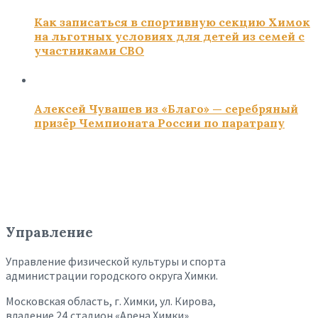
Как записаться в спортивную секцию Химок
на льготных условиях для детей из семей с
участниками СВО
Алексей Чувашев из «Благо» — серебряный
призёр Чемпионата России по паратрапу
Управление
Управление физической культуры и спорта
администрации городского округа Химки.
Московская область, г. Химки, ул. Кирова,
владение 24,стадион «Арена Химки»