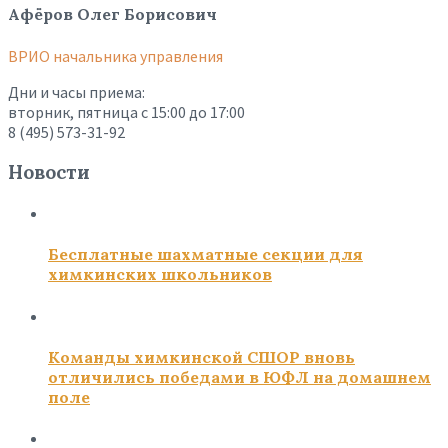
Афёров Олег Борисович
ВРИО начальника управления
Дни и часы приема:
вторник, пятница с 15:00 до 17:00
8 (495) 573-31-92
Новости
Бесплатные шахматные секции для
химкинских школьников
Команды химкинской СШОР вновь
отличились победами в ЮФЛ на домашнем
поле