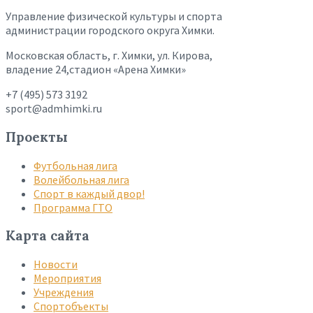
Управление физической культуры и спорта
администрации городского округа Химки.
Московская область, г. Химки, ул. Кирова,
владение 24,стадион «Арена Химки»
+7 (495) 573 3192
sport@admhimki.ru
Проекты
Футбольная лига
Волейбольная лига
Спорт в каждый двор!
Программа ГТО
Карта сайта
Новости
Мероприятия
Учреждения
Спортобъекты