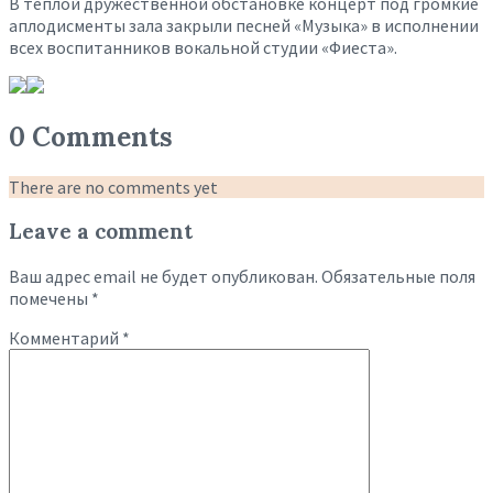
В теплой дружественной обстановке концерт под громкие
аплодисменты зала закрыли песней «Музыка» в исполнении
всех воспитанников вокальной студии «Фиеста».
0 Comments
There are no comments yet
Leave a comment
Ваш адрес email не будет опубликован.
Обязательные поля
помечены
*
Комментарий
*