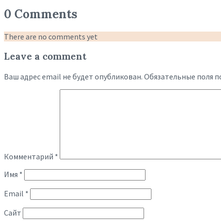
0 Comments
There are no comments yet
Leave a comment
Ваш адрес email не будет опубликован.
Обязательные поля 
Комментарий
*
Имя
*
Email
*
Сайт