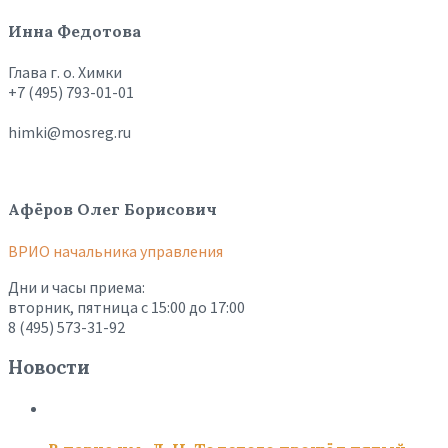
Инна Федотова
Глава г. о. Химки
+7 (495) 793-01-01
himki@mosreg.ru
Афёров Олег Борисович
ВРИО начальника управления
Дни и часы приема:
вторник, пятница с 15:00 до 17:00
8 (495) 573-31-92
Новости