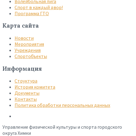
Волейбольная лига
Спорт в каждый двор!
Программа ГТО
Карта сайта
Новости
Мероприятия
Учреждения
Спортобъекты
Информация
Структура
История комитета
Документы
Контакты
Политика обработки персональных данных
Управление физической культуры и спорта городского
округа Химки