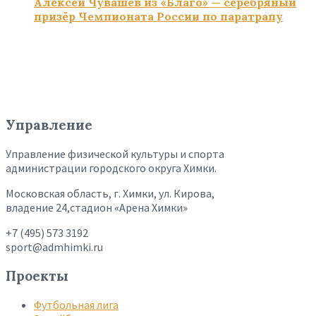
Алексей Чувашев из «Благо» — серебряный
призёр Чемпионата России по паратрапу
Управление
Управление физической культуры и спорта
администрации городского округа Химки.
Московская область, г. Химки, ул. Кирова,
владение 24,стадион «Арена Химки»
+7 (495) 573 3192
sport@admhimki.ru
Проекты
Футбольная лига