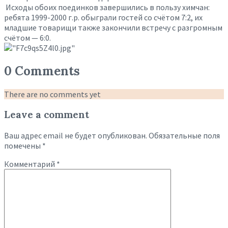
Исходы обоих поединков завершились в пользу химчан:
ребята 1999-2000 г.р. обыграли гостей со счётом 7:2, их
младшие товарищи также закончили встречу с разгромным
счётом — 6:0.
0 Comments
There are no comments yet
Leave a comment
Ваш адрес email не будет опубликован.
Обязательные поля
помечены
*
Комментарий
*