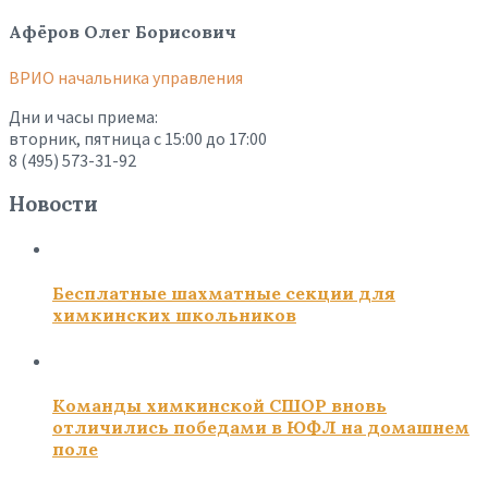
Афёров Олег Борисович
ВРИО начальника управления
Дни и часы приема:
вторник, пятница с 15:00 до 17:00
8 (495) 573-31-92
Новости
Бесплатные шахматные секции для
химкинских школьников
Команды химкинской СШОР вновь
отличились победами в ЮФЛ на домашнем
поле