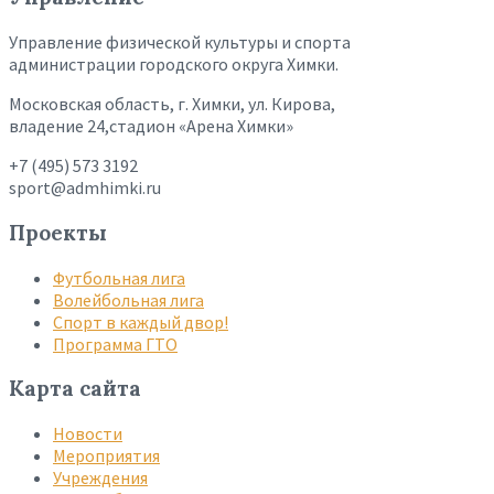
Управление физической культуры и спорта
администрации городского округа Химки.
Московская область, г. Химки, ул. Кирова,
владение 24,стадион «Арена Химки»
+7 (495) 573 3192
sport@admhimki.ru
Проекты
Футбольная лига
Волейбольная лига
Спорт в каждый двор!
Программа ГТО
Карта сайта
Новости
Мероприятия
Учреждения