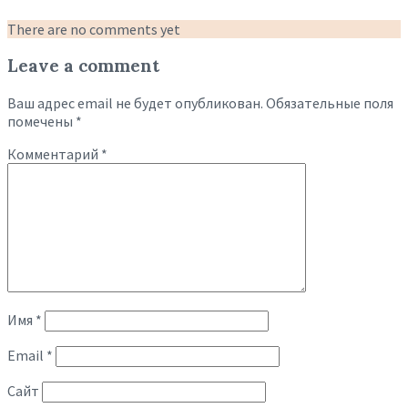
There are no comments yet
Leave a comment
Ваш адрес email не будет опубликован.
Обязательные поля
помечены
*
Комментарий
*
Имя
*
Email
*
Сайт