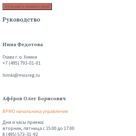
Руководство
Инна Федотова
Глава г. о. Химки
+7 (495) 793-01-01
himki@mosreg.ru
Афёров Олег Борисович
ВРИО начальника управления
Дни и часы приема:
вторник, пятница с 15:00 до 17:00
8 (495) 573-31-92