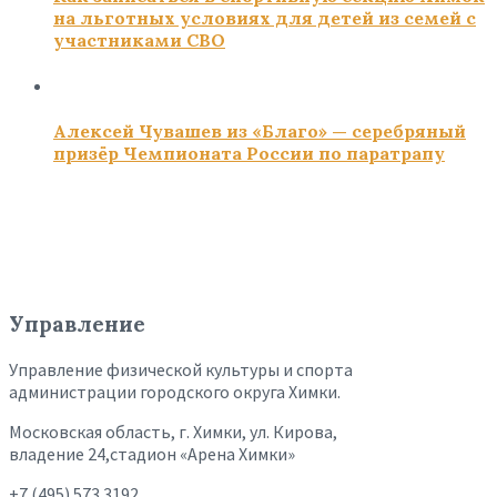
на льготных условиях для детей из семей с
участниками СВО
Алексей Чувашев из «Благо» — серебряный
призёр Чемпионата России по паратрапу
Управление
Управление физической культуры и спорта
администрации городского округа Химки.
Московская область, г. Химки, ул. Кирова,
владение 24,стадион «Арена Химки»
+7 (495) 573 3192