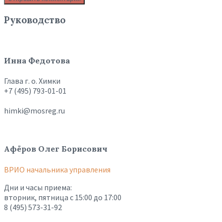
Руководство
Инна Федотова
Глава г. о. Химки
+7 (495) 793-01-01
himki@mosreg.ru
Афёров Олег Борисович
ВРИО начальника управления
Дни и часы приема:
вторник, пятница с 15:00 до 17:00
8 (495) 573-31-92