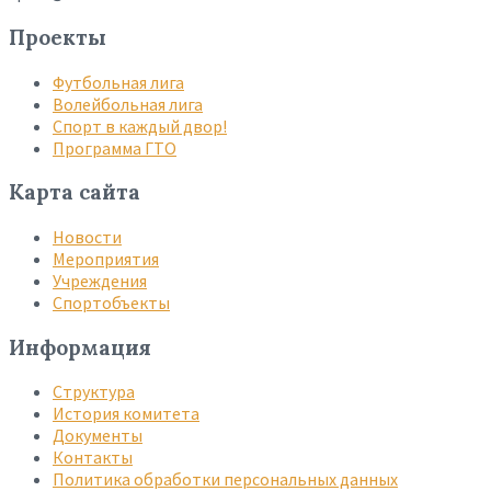
Проекты
Футбольная лига
Волейбольная лига
Спорт в каждый двор!
Программа ГТО
Карта сайта
Новости
Мероприятия
Учреждения
Спортобъекты
Информация
Структура
История комитета
Документы
Контакты
Политика обработки персональных данных