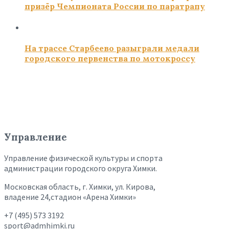
призёр Чемпионата России по паратрапу
На трассе Старбеево разыграли медали
городского первенства по мотокроссу
Управление
Управление физической культуры и спорта
администрации городского округа Химки.
Московская область, г. Химки, ул. Кирова,
владение 24,стадион «Арена Химки»
+7 (495) 573 3192
sport@admhimki.ru