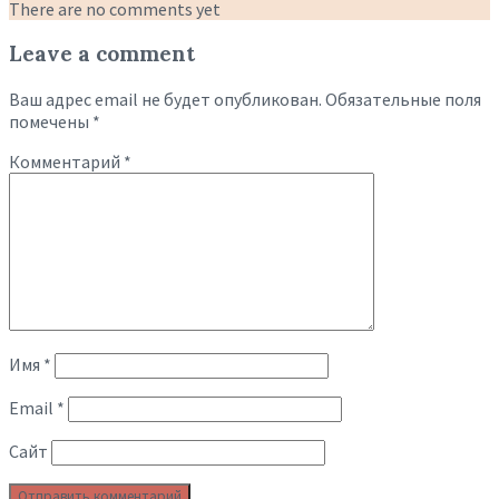
There are no comments yet
Leave a comment
Ваш адрес email не будет опубликован.
Обязательные поля
помечены
*
Комментарий
*
Имя
*
Email
*
Сайт