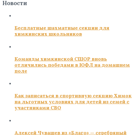
Новости
Бесплатные шахматные секции для
химкинских школьников
Команды химкинской СШОР вновь
отличились победами в ЮФЛ на домашнем
поле
Как записаться в спортивную секцию Химок
на льготных условиях для детей из семей с
участниками СВО
Алексей Чувашев из «Благо» — серебряный