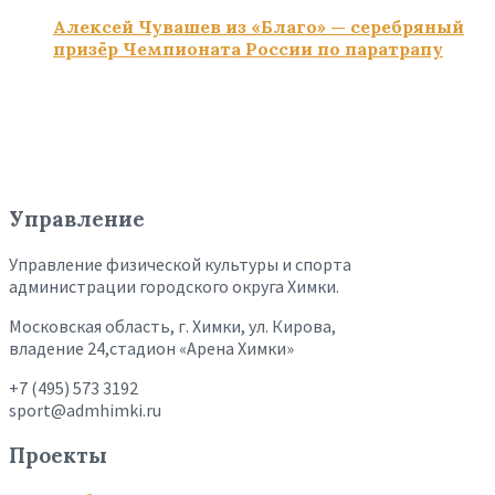
Алексей Чувашев из «Благо» — серебряный
призёр Чемпионата России по паратрапу
Управление
Управление физической культуры и спорта
администрации городского округа Химки.
Московская область, г. Химки, ул. Кирова,
владение 24,стадион «Арена Химки»
+7 (495) 573 3192
sport@admhimki.ru
Проекты