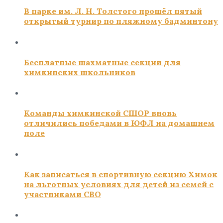
В парке им. Л. Н. Толстого прошёл пятый
открытый турнир по пляжному бадминтону
Бесплатные шахматные секции для
химкинских школьников
Команды химкинской СШОР вновь
отличились победами в ЮФЛ на домашнем
поле
Как записаться в спортивную секцию Химок
на льготных условиях для детей из семей с
участниками СВО