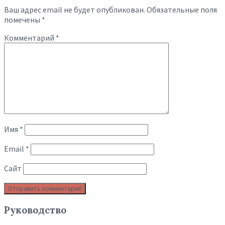
Ваш адрес email не будет опубликован.
Обязательные поля
помечены
*
Комментарий
*
Имя
*
Email
*
Сайт
Руководство