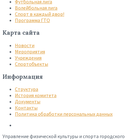
Футбольная лига
Волейбольная лига
Спорт в каждый двор!
Программа ГТО
Карта сайта
Новости
Мероприятия
Учреждения
Спортобъекты
Информация
Структура
История комитета
Документы
Контакты
Политика обработки персональных данных
Управление физической культуры и спорта городского