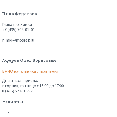
Инна Федотова
Глава г. о. Химки
+7 (495) 793-01-01
himki@mosreg.ru
Афёров Олег Борисович
ВРИО начальника управления
Дни и часы приема:
вторник, пятница с 15:00 до 17:00
8 (495) 573-31-92
Новости