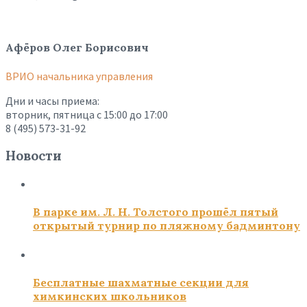
Афёров Олег Борисович
ВРИО начальника управления
Дни и часы приема:
вторник, пятница с 15:00 до 17:00
8 (495) 573-31-92
Новости
В парке им. Л. Н. Толстого прошёл пятый
открытый турнир по пляжному бадминтону
Бесплатные шахматные секции для
химкинских школьников