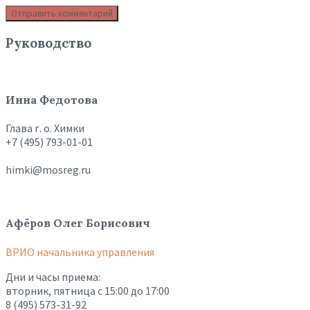
Руководство
Инна Федотова
Глава г. о. Химки
+7 (495) 793-01-01
himki@mosreg.ru
Афёров Олег Борисович
ВРИО начальника управления
Дни и часы приема:
вторник, пятница с 15:00 до 17:00
8 (495) 573-31-92