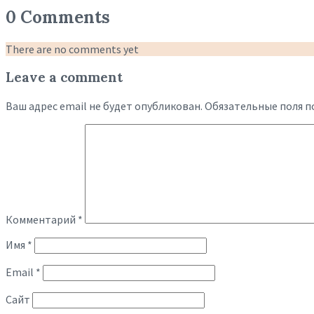
0 Comments
There are no comments yet
Leave a comment
Ваш адрес email не будет опубликован.
Обязательные поля 
Комментарий
*
Имя
*
Email
*
Сайт