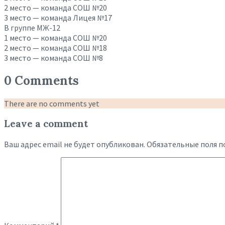
2 место — команда СОШ №20
3 место — команда Лицея №17
В группе МЖ-12
1 место — команда СОШ №20
2 место — команда СОШ №18
3 место — команда СОШ №8
0 Comments
There are no comments yet
Leave a comment
Ваш адрес email не будет опубликован.
Обязательные поля 