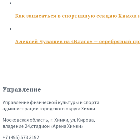
Как записаться в спортивную секцию Химок н
Алексей Чувашев из «Благо» — серебряный пр
Управление
Управление физической культуры и спорта
администрации городского округа Химки.
Московская область, г. Химки, ул. Кирова,
владение 24,стадион «Арена Химки»
+7 (495) 573 3192