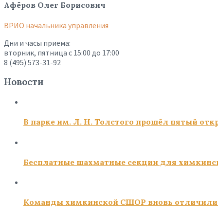
Афёров Олег Борисович
ВРИО начальника управления
Дни и часы приема:
вторник, пятница с 15:00 до 17:00
8 (495) 573-31-92
Новости
В парке им. Л. Н. Толстого прошёл пятый о
Бесплатные шахматные секции для химкинс
Команды химкинской СШОР вновь отличили