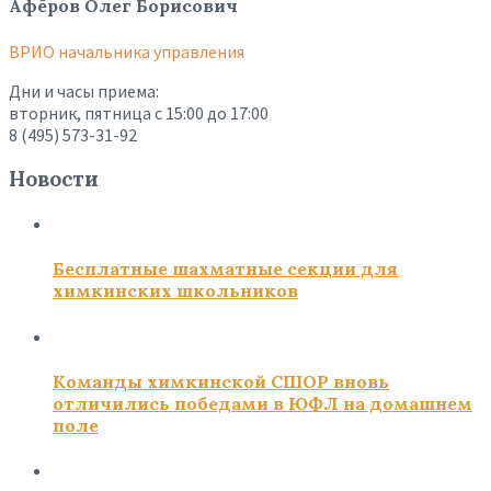
Афёров Олег Борисович
ВРИО начальника управления
Дни и часы приема:
вторник, пятница с 15:00 до 17:00
8 (495) 573-31-92
Новости
Бесплатные шахматные секции для
химкинских школьников
Команды химкинской СШОР вновь
отличились победами в ЮФЛ на домашнем
поле