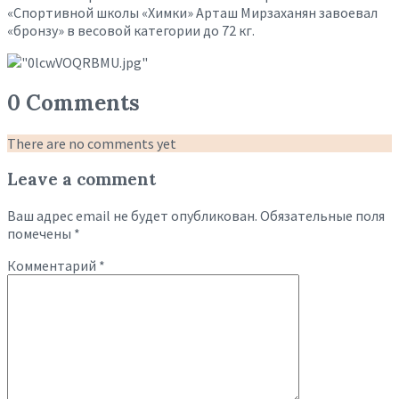
«Спортивной школы «Химки» Арташ Мирзаханян завоевал
«бронзу» в весовой категории до 72 кг.
0 Comments
There are no comments yet
Leave a comment
Ваш адрес email не будет опубликован.
Обязательные поля
помечены
*
Комментарий
*