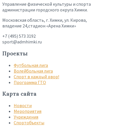
Управление физической культуры и спорта
администрации городского округа Химки.
Московская область, г. Химки, ул. Кирова,
владение 24,стадион «Арена Химки»
+7 (495) 573 3192
sport@admhimki.ru
Проекты
Футбольная лига
Волейбольная лига
Спорт в каждый двор!
Программа ГТО
Карта сайта
Новости
Мероприятия
Учреждения
Спортобъекты