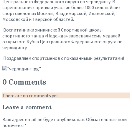
Центрального Федерального округа по черлидингу. В
соревнованиях приняли участие более 1000 сильнейших
спортсменов из Москвы, Владимирской, Ивановской,
Московской и Тверской областей.
Воспитанники химкинской Спортивной школы
спортивного танца «Надежда» завоевали семь медалей
открытого Кубка Центрального Федерального округа по
черлидингу.
Поздравляем спортсменов с показанными результатами!
0 Comments
There are no comments yet
Leave a comment
Ваш адрес email не будет опубликован.
Обязательные поля
помечены
*