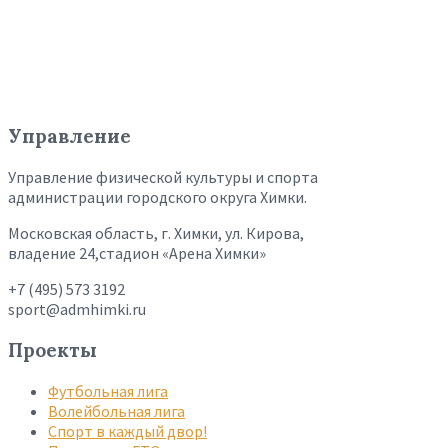
Управление
Управление физической культуры и спорта
администрации городского округа Химки.
Московская область, г. Химки, ул. Кирова,
владение 24,стадион «Арена Химки»
+7 (495) 573 3192
sport@admhimki.ru
Проекты
Футбольная лига
Волейбольная лига
Спорт в каждый двор!