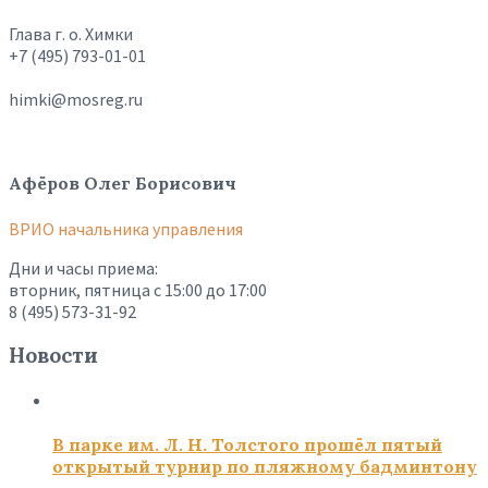
Глава г. о. Химки
+7 (495) 793-01-01
himki@mosreg.ru
Афёров Олег Борисович
ВРИО начальника управления
Дни и часы приема:
вторник, пятница с 15:00 до 17:00
8 (495) 573-31-92
Новости
В парке им. Л. Н. Толстого прошёл пятый
открытый турнир по пляжному бадминтону