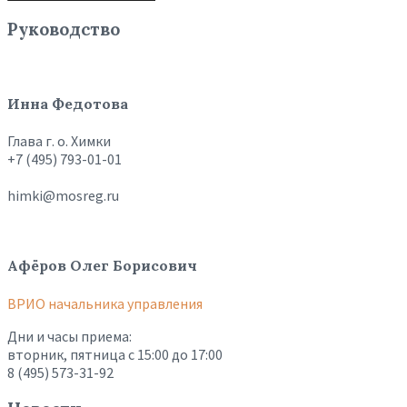
Руководство
Инна Федотова
Глава г. о. Химки
+7 (495) 793-01-01
himki@mosreg.ru
Афёров Олег Борисович
ВРИО начальника управления
Дни и часы приема:
вторник, пятница с 15:00 до 17:00
8 (495) 573-31-92