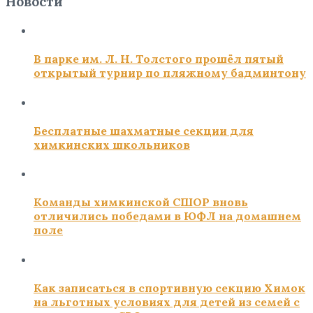
Новости
В парке им. Л. Н. Толстого прошёл пятый
открытый турнир по пляжному бадминтону
Бесплатные шахматные секции для
химкинских школьников
Команды химкинской СШОР вновь
отличились победами в ЮФЛ на домашнем
поле
Как записаться в спортивную секцию Химок
на льготных условиях для детей из семей с