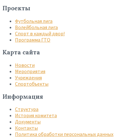
Проекты
Футбольная лига
Волейбольная лига
Спорт в каждый двор!
Программа ГТО
Карта сайта
Новости
Мероприятия
Учреждения
Спортобъекты
Информация
Структура
История комитета
Документы
Контакты
Политика обработки персональных данных