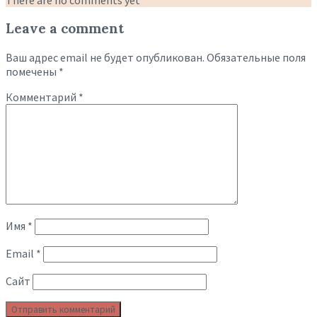
Leave a comment
Ваш адрес email не будет опубликован.
Обязательные поля
помечены
*
Комментарий
*
Имя
*
Email
*
Сайт