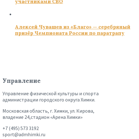
участниками СВО
Алексей Чувашев из «Благо» — серебряный
призёр Чемпионата России по паратрапу
Управление
Управление физической культуры и спорта
администрации городского округа Химки.
Московская область, г. Химки, ул. Кирова,
владение 24,стадион «Арена Химки»
+7 (495) 573 3192
sport@admhimki.ru