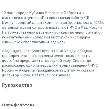
12 мая в городе Кубинка Московской̆ области в
выставочном центре «Патриот» начал работу XIII
Международный салон «Комплексная безопасность-2021»,
организаторами которого выступают МЧС и МВД России.
На торжественной церемонии открытия мероприятия с
показательными номерами выступили чирлидеры
химкинской спортшколы «Надежда».
«Надежда» часто участвует в таких международных
мероприятиях — спортсмены имеют возможность
достойно представить городской округ Химки, где
расположено одно из ведущих учебных заведений МЧС
России — Академия гражданской защиты», — сказала
директор школы Светлана Вострикова.
Руководство
Инна Федотова