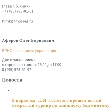
Глава г. о. Химки
+7 (495) 793-01-01
himki@mosreg.ru
Афёров Олег Борисович
ВРИО начальника управления
Дни и часы приема:
вторник, пятница с 15:00 до 17:00
8 (495) 573-31-92
Новости
В парке им. Л. Н. Толстого прошёл пятый
открытый турнир по пляжному бадминтону