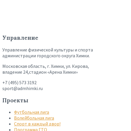
Управление
Управление физической культуры и спорта
администрации городского округа Химки.
Московская область, г. Химки, ул. Кирова,
владение 24,стадион «Арена Химки»
+7 (495) 573 3192
sport@admhimki.ru
Проекты
Футбольная лига
Волейбольная лига
Спорт в каждый двор!
Программа ГТО