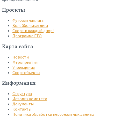
Проекты
Футбольная лига
Волейбольная лига
Спорт в каждый двор!
Программа ГТО
Карта сайта
Новости
Мероприятия
Учреждения
Спортобъекты
Информация
Структура
История комитета
Документы
Контакты
Политика обработки персональных данных