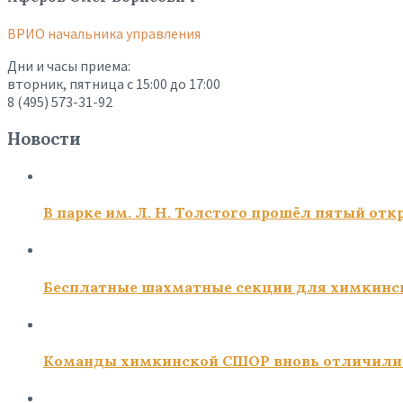
ВРИО начальника управления
Дни и часы приема:
вторник, пятница с 15:00 до 17:00
8 (495) 573-31-92
Новости
В парке им. Л. Н. Толстого прошёл пятый о
Бесплатные шахматные секции для химкинс
Команды химкинской СШОР вновь отличили