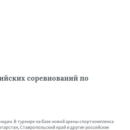
ийских соревнований по
енщин. В турнире на базе новой арены спорткомплекса
тарстан, Ставропольский край и другие российские