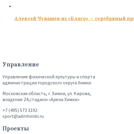
Алексей Чувашев из «Благо» — серебряный пр
Управление
Управление физической культуры и спорта
администрации городского округа Химки.
Московская область, г. Химки, ул. Кирова,
владение 24,стадион «Арена Химки»
+7 (495) 573 3192
sport@admhimki.ru
Проекты