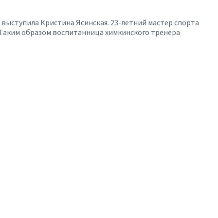
выступила Кристина Ясинская. 23-летний мастер спорта
 Таким образом воспитанница химкинского тренера