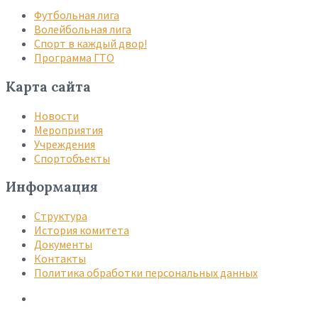
Футбольная лига
Волейбольная лига
Спорт в каждый двор!
Программа ГТО
Карта сайта
Новости
Мероприятия
Учреждения
Спортобъекты
Информация
Структура
История комитета
Документы
Контакты
Политика обработки персональных данных