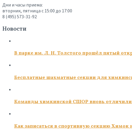
Дни и часы приема:
вторник, пятница с 15:00 до 17:00
8 (495) 573-31-92
Новости
В парке им. Л. Н. Толстого прошёл пятый о
Бесплатные шахматные секции для химкинс
Команды химкинской СШОР вновь отличили
Как записаться в спортивную секцию Химок н