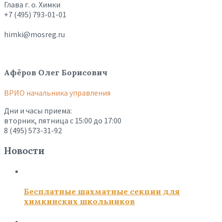
Глава г. о. Химки
+7 (495) 793-01-01
himki@mosreg.ru
Афёров Олег Борисович
ВРИО начальника управления
Дни и часы приема:
вторник, пятница с 15:00 до 17:00
8 (495) 573-31-92
Новости
Бесплатные шахматные секции для
химкинских школьников