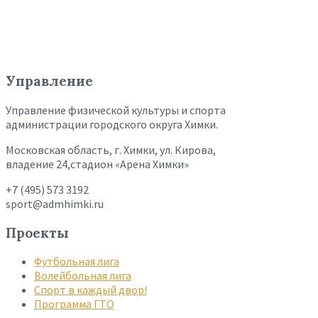
Управление
Управление физической культуры и спорта
администрации городского округа Химки.
Московская область, г. Химки, ул. Кирова,
владение 24,стадион «Арена Химки»
+7 (495) 573 3192
sport@admhimki.ru
Проекты
Футбольная лига
Волейбольная лига
Спорт в каждый двор!
Программа ГТО