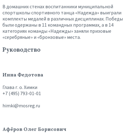
В домашних стенах воспитанники муниципальной
спортшколы спортивного танца «Надежда» выиграли
комплекты медалей в различных дисциплинах. Победы
были одержаны в 11 командных программах, а в 14
категориях команды «Надежды» заняли призовые
«серебряные» и «бронзовые» места.
Руководство
Инна Федотова
Глава г. о. Химки
+7 (495) 793-01-01
himki@mosreg.ru
Афёров Олег Борисович