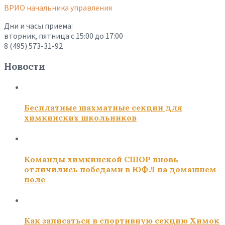
ВРИО начальника управления
Дни и часы приема:
вторник, пятница с 15:00 до 17:00
8 (495) 573-31-92
Новости
Бесплатные шахматные секции для
химкинских школьников
Команды химкинской СШОР вновь
отличились победами в ЮФЛ на домашнем
поле
Как записаться в спортивную секцию Химок