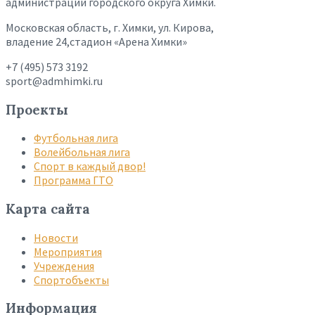
администрации городского округа Химки.
Московская область, г. Химки, ул. Кирова,
владение 24,стадион «Арена Химки»
+7 (495) 573 3192
sport@admhimki.ru
Проекты
Футбольная лига
Волейбольная лига
Спорт в каждый двор!
Программа ГТО
Карта сайта
Новости
Мероприятия
Учреждения
Спортобъекты
Информация