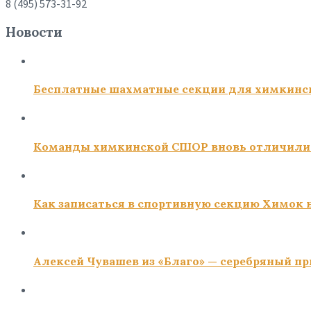
8 (495) 573-31-92
Новости
Бесплатные шахматные секции для химкинс
Команды химкинской СШОР вновь отличили
Как записаться в спортивную секцию Химок н
Алексей Чувашев из «Благо» — серебряный пр