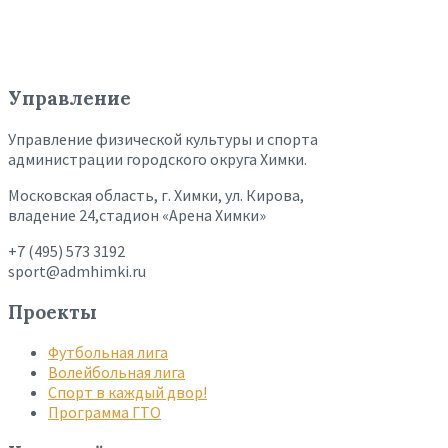
Управление
Управление физической культуры и спорта
администрации городского округа Химки.
Московская область, г. Химки, ул. Кирова,
владение 24,стадион «Арена Химки»
+7 (495) 573 3192
sport@admhimki.ru
Проекты
Футбольная лига
Волейбольная лига
Спорт в каждый двор!
Программа ГТО