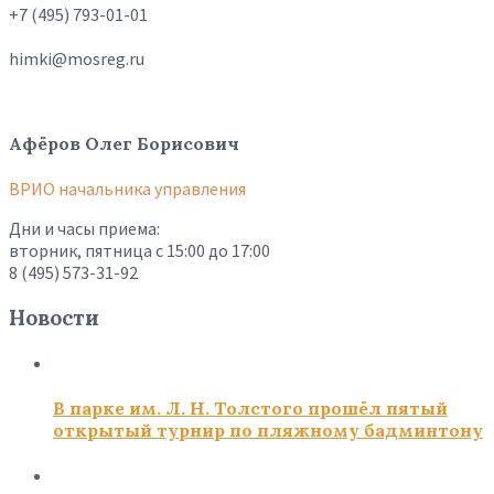
+7 (495) 793-01-01
himki@mosreg.ru
Афёров Олег Борисович
ВРИО начальника управления
Дни и часы приема:
вторник, пятница с 15:00 до 17:00
8 (495) 573-31-92
Новости
В парке им. Л. Н. Толстого прошёл пятый
открытый турнир по пляжному бадминтону