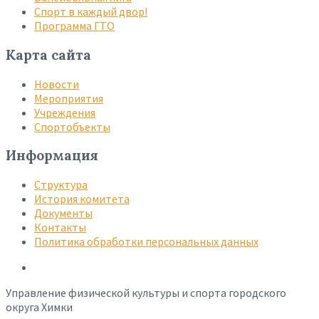
Спорт в каждый двор!
Программа ГТО
Карта сайта
Новости
Мероприятия
Учреждения
Спортобъекты
Информация
Структура
История комитета
Документы
Контакты
Политика обработки персональных данных
Управление физической культуры и спорта городского
округа Химки