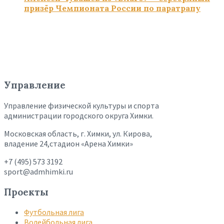
призёр Чемпионата России по паратрапу
Управление
Управление физической культуры и спорта
администрации городского округа Химки.
Московская область, г. Химки, ул. Кирова,
владение 24,стадион «Арена Химки»
+7 (495) 573 3192
sport@admhimki.ru
Проекты
Футбольная лига
Волейбольная лига