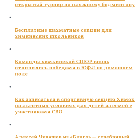
открытый турнир по пляжному бадминтону
Бесплатные шахматные секции для
химкинских школьников
Команды химкинской СШОР вновь
отличились победами в ЮФЛ на домашнем
поле
Как записаться в спортивную секцию Химок
на льготных условиях для детей из семей с
участниками СВО
Алексей Чувашев из «Благо» — серебряный