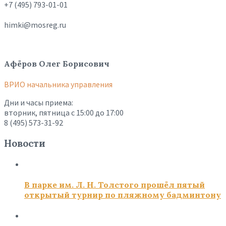
+7 (495) 793-01-01
himki@mosreg.ru
Афёров Олег Борисович
ВРИО начальника управления
Дни и часы приема:
вторник, пятница с 15:00 до 17:00
8 (495) 573-31-92
Новости
В парке им. Л. Н. Толстого прошёл пятый
открытый турнир по пляжному бадминтону