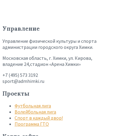
Управление
Управление физической культуры и спорта
администрации городского округа Химки.
Московская область, г. Химки, ул. Кирова,
владение 24,стадион «Арена Химки»
+7 (495) 573 3192
sport@admhimki.ru
Проекты
Футбольная лига
Волейбольная лига
Спорт в каждый двор!
Программа ГТО