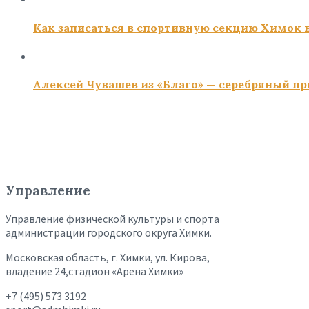
Как записаться в спортивную секцию Химок н
Алексей Чувашев из «Благо» — серебряный пр
Управление
Управление физической культуры и спорта
администрации городского округа Химки.
Московская область, г. Химки, ул. Кирова,
владение 24,стадион «Арена Химки»
+7 (495) 573 3192