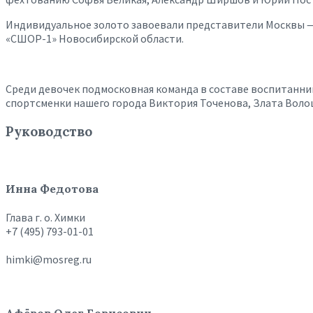
Индивидуальное золото завоевали представители Москвы — 
«СШОР-1» Новосибирской области.
Среди девочек подмосковная команда в составе воспитанн
спортсменки нашего города Виктория Точенова, Злата Волощ
Руководство
Инна Федотова
Глава г. о. Химки
+7 (495) 793-01-01
himki@mosreg.ru