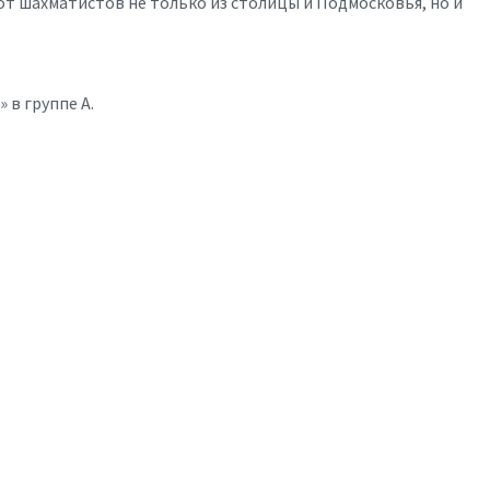
сот шахматистов не только из столицы и Подмосковья, но и
в группе А.