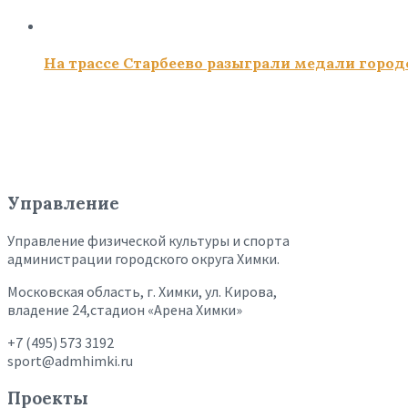
На трассе Старбеево разыграли медали город
Управление
Управление физической культуры и спорта
администрации городского округа Химки.
Московская область, г. Химки, ул. Кирова,
владение 24,стадион «Арена Химки»
+7 (495) 573 3192
sport@admhimki.ru
Проекты