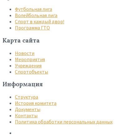
Футбольная лига
Волейбольная лига
Спорт в каждый двор!
Программа ГТО
Карта сайта
Новости
Мероприятия
Учреждения
Спортобъекты
Информация
Структура
История комитета
Документы
Контакты
Политика обработки персональных данных