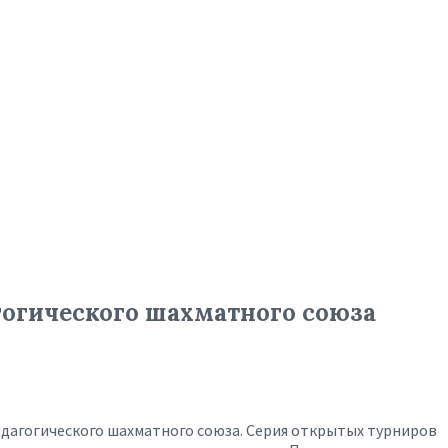
гогического шахматного союза
Педагогического шахматного союза. Серия открытых турниров