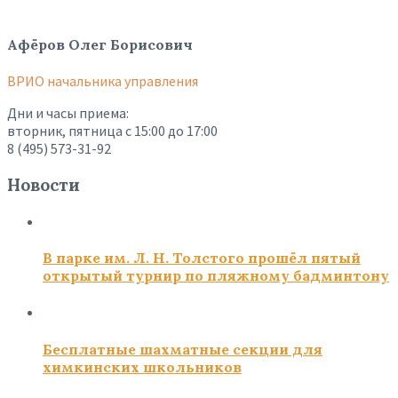
Афёров Олег Борисович
ВРИО начальника управления
Дни и часы приема:
вторник, пятница с 15:00 до 17:00
8 (495) 573-31-92
Новости
В парке им. Л. Н. Толстого прошёл пятый
открытый турнир по пляжному бадминтону
Бесплатные шахматные секции для
химкинских школьников