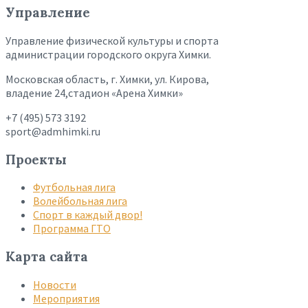
Управление
Управление физической культуры и спорта
администрации городского округа Химки.
Московская область, г. Химки, ул. Кирова,
владение 24,стадион «Арена Химки»
+7 (495) 573 3192
sport@admhimki.ru
Проекты
Футбольная лига
Волейбольная лига
Спорт в каждый двор!
Программа ГТО
Карта сайта
Новости
Мероприятия