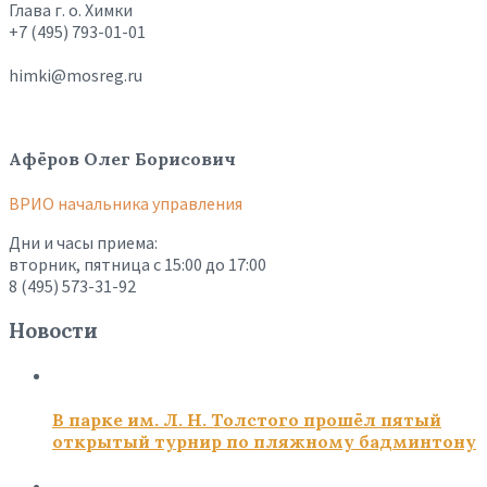
Глава г. о. Химки
+7 (495) 793-01-01
himki@mosreg.ru
Афёров Олег Борисович
ВРИО начальника управления
Дни и часы приема:
вторник, пятница с 15:00 до 17:00
8 (495) 573-31-92
Новости
В парке им. Л. Н. Толстого прошёл пятый
открытый турнир по пляжному бадминтону