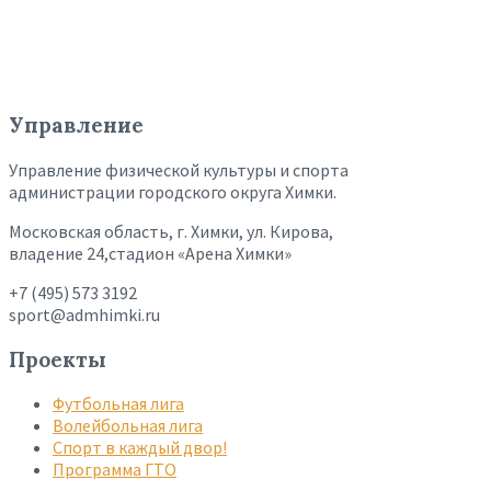
Управление
Управление физической культуры и спорта
администрации городского округа Химки.
Московская область, г. Химки, ул. Кирова,
владение 24,стадион «Арена Химки»
+7 (495) 573 3192
sport@admhimki.ru
Проекты
Футбольная лига
Волейбольная лига
Спорт в каждый двор!
Программа ГТО