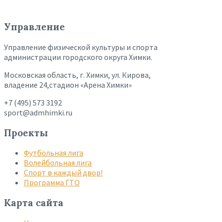
Управление
Управление физической культуры и спорта
администрации городского округа Химки.
Московская область, г. Химки, ул. Кирова,
владение 24,стадион «Арена Химки»
+7 (495) 573 3192
sport@admhimki.ru
Проекты
Футбольная лига
Волейбольная лига
Спорт в каждый двор!
Программа ГТО
Карта сайта