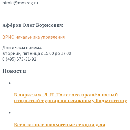
himki@mosreg.ru
Афёров Олег Борисович
ВРИО начальника управления
Дни и часы приема:
вторник, пятница с 15:00 до 17:00
8 (495) 573-31-92
Новости
В парке им. Л. Н. Толстого прошёл пятый
открытый турнир по пляжному бадминтону
Бесплатные шахматные секции для