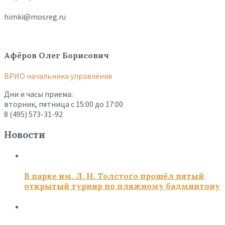
himki@mosreg.ru
Афёров Олег Борисович
ВРИО начальника управления
Дни и часы приема:
вторник, пятница с 15:00 до 17:00
8 (495) 573-31-92
Новости
В парке им. Л. Н. Толстого прошёл пятый
открытый турнир по пляжному бадминтону