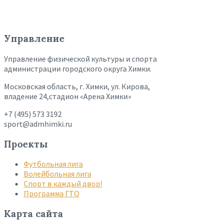
Управление
Управление физической культуры и спорта
администрации городского округа Химки.
Московская область, г. Химки, ул. Кирова,
владение 24,стадион «Арена Химки»
+7 (495) 573 3192
sport@admhimki.ru
Проекты
Футбольная лига
Волейбольная лига
Спорт в каждый двор!
Программа ГТО
Карта сайта