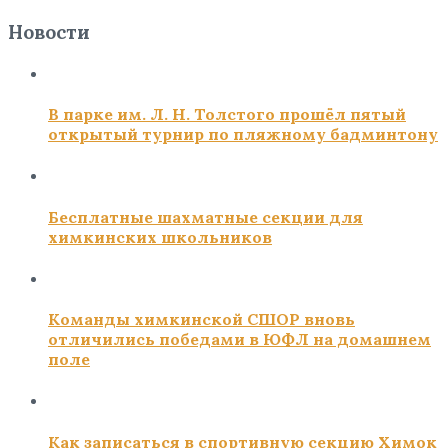
Новости
В парке им. Л. Н. Толстого прошёл пятый
открытый турнир по пляжному бадминтону
Бесплатные шахматные секции для
химкинских школьников
Команды химкинской СШОР вновь
отличились победами в ЮФЛ на домашнем
поле
Как записаться в спортивную секцию Химок