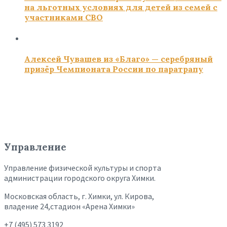
на льготных условиях для детей из семей с
участниками СВО
Алексей Чувашев из «Благо» — серебряный
призёр Чемпионата России по паратрапу
Управление
Управление физической культуры и спорта
администрации городского округа Химки.
Московская область, г. Химки, ул. Кирова,
владение 24,стадион «Арена Химки»
+7 (495) 573 3192