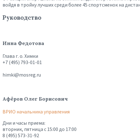
войдя в тройку лучших среди более 45 спортсменок на диста
Руководство
Инна Федотова
Глава г. о. Химки
+7 (495) 793-01-01
himki@mosreg.ru
Афёров Олег Борисович
ВРИО начальника управления
Дни и часы приема:
вторник, пятница с 15:00 до 17:00
8 (495) 573-31-92