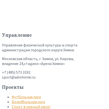
Управление
Управление физической культуры и спорта
администрации городского округа Химки.
Московская область, г. Химки, ул. Кирова,
владение 24,стадион «Арена Химки»
+7 (495) 573 3192
sport@admhimki.ru
Проекты
Футбольная лига
Волейбольная лига
Спорт в каждый двор!