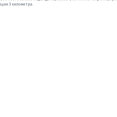
нции 3 километра.