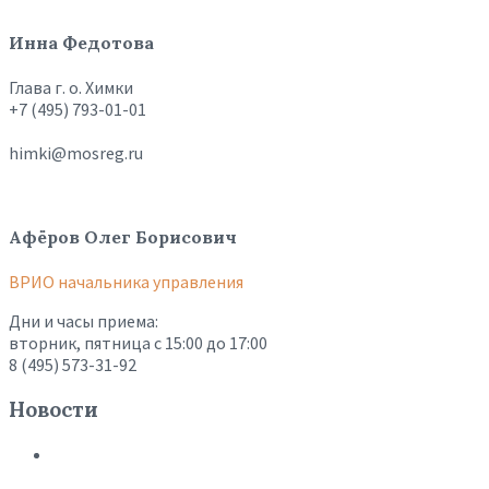
Инна Федотова
Глава г. о. Химки
+7 (495) 793-01-01
himki@mosreg.ru
Афёров Олег Борисович
ВРИО начальника управления
Дни и часы приема:
вторник, пятница с 15:00 до 17:00
8 (495) 573-31-92
Новости