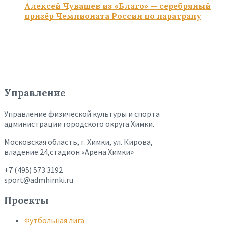
Алексей Чувашев из «Благо» — серебряный
призёр Чемпионата России по паратрапу
Управление
Управление физической культуры и спорта
администрации городского округа Химки.
Московская область, г. Химки, ул. Кирова,
владение 24,стадион «Арена Химки»
+7 (495) 573 3192
sport@admhimki.ru
Проекты
Футбольная лига