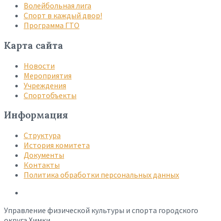
Волейбольная лига
Спорт в каждый двор!
Программа ГТО
Карта сайта
Новости
Мероприятия
Учреждения
Спортобъекты
Информация
Структура
История комитета
Документы
Контакты
Политика обработки персональных данных
Управление физической культуры и спорта городского
округа Химки