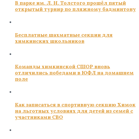
В парке им. Л. Н. Толстого прошёл пятый
открытый турнир по пляжному бадминтону
Бесплатные шахматные секции для
химкинских школьников
Команды химкинской СШОР вновь
отличились победами в ЮФЛ на домашнем
поле
Как записаться в спортивную секцию Химок
на льготных условиях для детей из семей с
участниками СВО