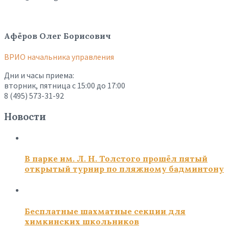
Афёров Олег Борисович
ВРИО начальника управления
Дни и часы приема:
вторник, пятница с 15:00 до 17:00
8 (495) 573-31-92
Новости
В парке им. Л. Н. Толстого прошёл пятый
открытый турнир по пляжному бадминтону
Бесплатные шахматные секции для
химкинских школьников