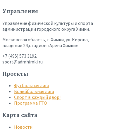
Управление
Управление физической культуры и спорта
администрации городского округа Химки.
Московская область, г. Химки, ул. Кирова,
владение 24,стадион «Арена Химки»
+7 (495) 573 3192
sport@admhimki.ru
Проекты
Футбольная лига
Волейбольная лига
Спорт в каждый двор!
Программа ГТО
Карта сайта
Новости