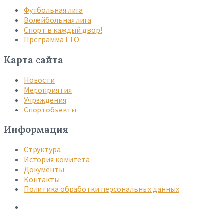
Футбольная лига
Волейбольная лига
Спорт в каждый двор!
Программа ГТО
Карта сайта
Новости
Мероприятия
Учреждения
Спортобъекты
Информация
Структура
История комитета
Документы
Контакты
Политика обработки персональных данных