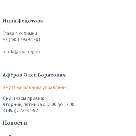
Инна Федотова
Глава г. о. Химки
+7 (495) 793-01-01
himki@mosreg.ru
Афёров Олег Борисович
ВРИО начальника управления
Дни и часы приема:
вторник, пятница с 15:00 до 17:00
8 (495) 573-31-92
Новости