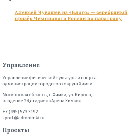
Алексей Чувашев из «Благо» — серебряный
призёр Чемпионата России по паратрапу
Управление
Управление физической культуры и спорта
администрации городского округа Химки.
Московская область, г. Химки, ул. Кирова,
владение 24,стадион «Арена Химки»
+7 (495) 573 3192
sport@admhimki.ru
Проекты