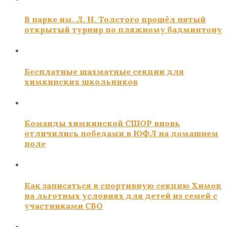
В парке им. Л. Н. Толстого прошёл пятый
открытый турнир по пляжному бадминтону
Бесплатные шахматные секции для
химкинских школьников
Команды химкинской СШОР вновь
отличились победами в ЮФЛ на домашнем
поле
Как записаться в спортивную секцию Химок
на льготных условиях для детей из семей с
участниками СВО