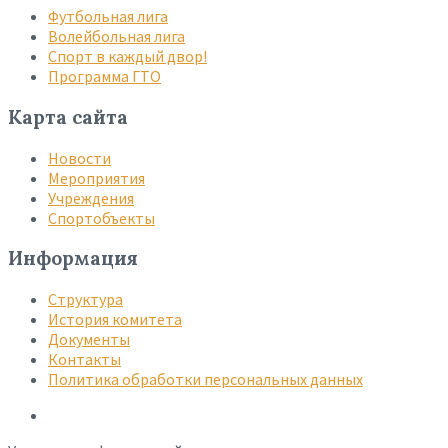
Футбольная лига
Волейбольная лига
Спорт в каждый двор!
Программа ГТО
Карта сайта
Новости
Мероприятия
Учреждения
Спортобъекты
Информация
Структура
История комитета
Документы
Контакты
Политика обработки персональных данных