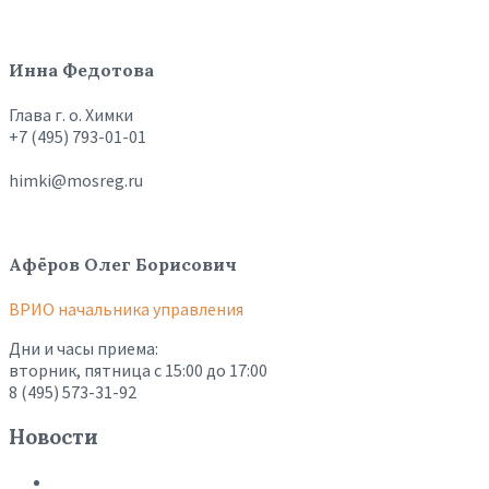
Инна Федотова
Глава г. о. Химки
+7 (495) 793-01-01
himki@mosreg.ru
Афёров Олег Борисович
ВРИО начальника управления
Дни и часы приема:
вторник, пятница с 15:00 до 17:00
8 (495) 573-31-92
Новости