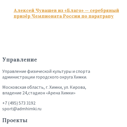
Алексей Чувашев из «Благо» — серебряный
призёр Чемпионата России по паратрапу
Управление
Управление физической культуры и спорта
администрации городского округа Химки.
Московская область, г. Химки, ул. Кирова,
владение 24,стадион «Арена Химки»
+7 (495) 573 3192
sport@admhimki.ru
Проекты