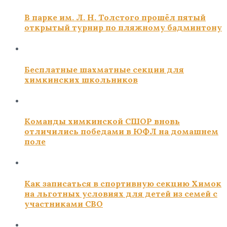
В парке им. Л. Н. Толстого прошёл пятый
открытый турнир по пляжному бадминтону
Бесплатные шахматные секции для
химкинских школьников
Команды химкинской СШОР вновь
отличились победами в ЮФЛ на домашнем
поле
Как записаться в спортивную секцию Химок
на льготных условиях для детей из семей с
участниками СВО