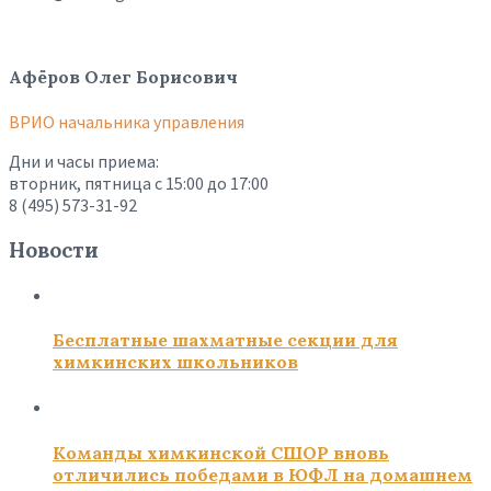
Афёров Олег Борисович
ВРИО начальника управления
Дни и часы приема:
вторник, пятница с 15:00 до 17:00
8 (495) 573-31-92
Новости
Бесплатные шахматные секции для
химкинских школьников
Команды химкинской СШОР вновь
отличились победами в ЮФЛ на домашнем