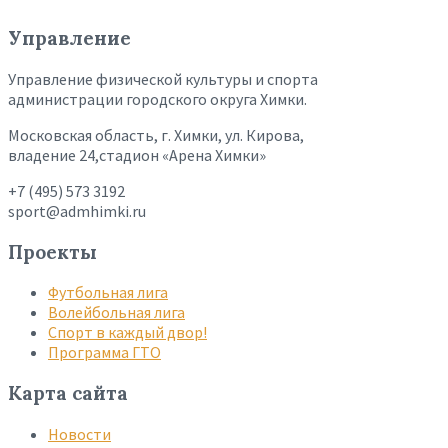
Управление
Управление физической культуры и спорта
администрации городского округа Химки.
Московская область, г. Химки, ул. Кирова,
владение 24,стадион «Арена Химки»
+7 (495) 573 3192
sport@admhimki.ru
Проекты
Футбольная лига
Волейбольная лига
Спорт в каждый двор!
Программа ГТО
Карта сайта
Новости