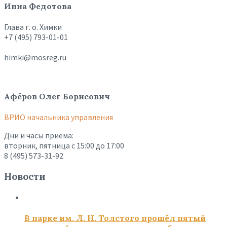
Инна Федотова
Глава г. о. Химки
+7 (495) 793-01-01
himki@mosreg.ru
Афёров Олег Борисович
ВРИО начальника управления
Дни и часы приема:
вторник, пятница с 15:00 до 17:00
8 (495) 573-31-92
Новости
В парке им. Л. Н. Толстого прошёл пятый