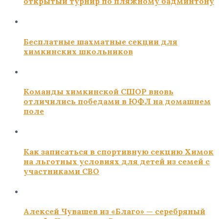
открытый турнир по пляжному бадминтону
Бесплатные шахматные секции для
химкинских школьников
Команды химкинской СШОР вновь
отличились победами в ЮФЛ на домашнем
поле
Как записаться в спортивную секцию Химок
на льготных условиях для детей из семей с
участниками СВО
Алексей Чувашев из «Благо» — серебряный