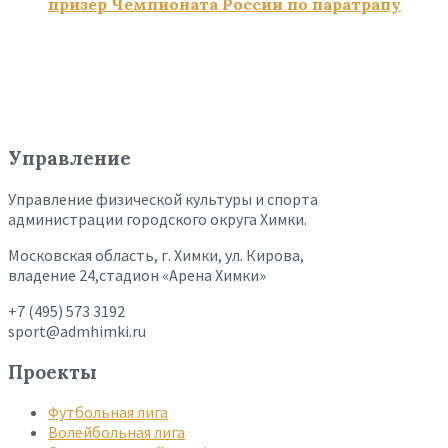
призёр Чемпионата России по паратрапу
Управление
Управление физической культуры и спорта
администрации городского округа Химки.
Московская область, г. Химки, ул. Кирова,
владение 24,стадион «Арена Химки»
+7 (495) 573 3192
sport@admhimki.ru
Проекты
Футбольная лига
Волейбольная лига