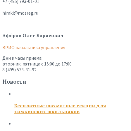
+7 (495) 793-01-01
himki@mosreg.ru
Афёров Олег Борисович
ВРИО начальника управления
Дни и часы приема:
вторник, пятница с 15:00 до 17:00
8 (495) 573-31-92
Новости
Бесплатные шахматные секции для
химкинских школьников