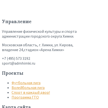
Управление
Управление физической культуры и спорта
администрации городского округа Химки.
Московская область, г. Химки, ул. Кирова,
владение 24,стадион «Арена Химки»
+7 (495) 573 3192
sport@admhimki.ru
Проекты
Футбольная лига
Волейбольная лига
Спорт в каждый двор!
Программа ГТО
Карта сайта