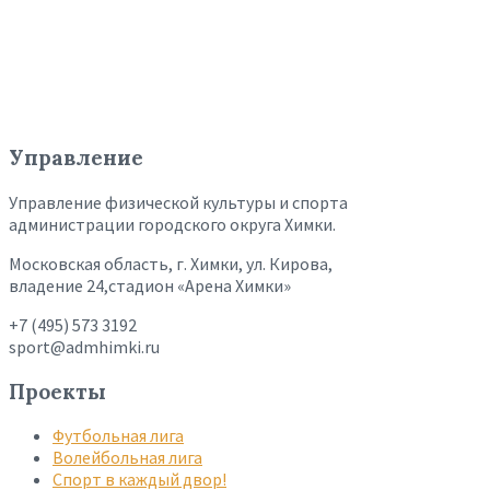
Управление
Управление физической культуры и спорта
администрации городского округа Химки.
Московская область, г. Химки, ул. Кирова,
владение 24,стадион «Арена Химки»
+7 (495) 573 3192
sport@admhimki.ru
Проекты
Футбольная лига
Волейбольная лига
Спорт в каждый двор!