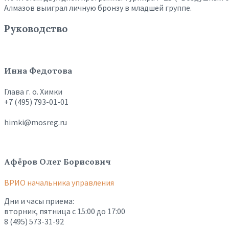
Алмазов выиграл личную бронзу в младшей группе.
Руководство
Инна Федотова
Глава г. о. Химки
+7 (495) 793-01-01
himki@mosreg.ru
Афёров Олег Борисович
ВРИО начальника управления
Дни и часы приема:
вторник, пятница с 15:00 до 17:00
8 (495) 573-31-92