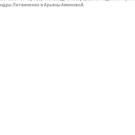
сандры Литвиненко и Арьяны Аминовой.