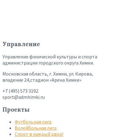
Управление
Управление физической культуры и спорта
администрации городского округа Химки.
Московская область, г. Химки, ул. Кирова,
владение 24,стадион «Арена Химки»
+7 (495) 573 3192
sport@admhimki.ru
Проекты
Футбольная лига
Волейбольная лига
Спорт в каждый двор!