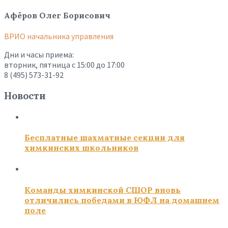
Афёров Олег Борисович
ВРИО начальника управления
Дни и часы приема:
вторник, пятница с 15:00 до 17:00
8 (495) 573-31-92
Новости
Бесплатные шахматные секции для
химкинских школьников
Команды химкинской СШОР вновь
отличились победами в ЮФЛ на домашнем
поле