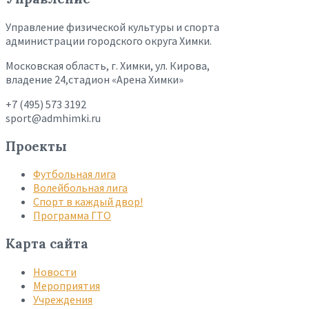
Управление физической культуры и спорта
администрации городского округа Химки.
Московская область, г. Химки, ул. Кирова,
владение 24,стадион «Арена Химки»
+7 (495) 573 3192
sport@admhimki.ru
Проекты
Футбольная лига
Волейбольная лига
Спорт в каждый двор!
Программа ГТО
Карта сайта
Новости
Мероприятия
Учреждения