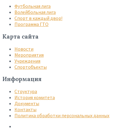
Футбольная лига
Волейбольная лига
Спорт в каждый двор!
Программа ГТО
Карта сайта
Новости
Мероприятия
Учреждения
Спортобъекты
Информация
Структура
История комитета
Документы
Контакты
Политика обработки персональных данных