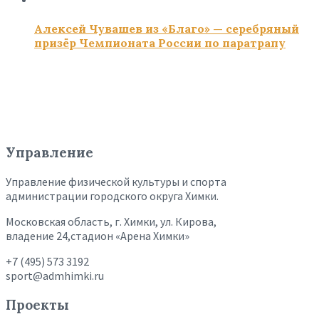
Алексей Чувашев из «Благо» — серебряный
призёр Чемпионата России по паратрапу
Управление
Управление физической культуры и спорта
администрации городского округа Химки.
Московская область, г. Химки, ул. Кирова,
владение 24,стадион «Арена Химки»
+7 (495) 573 3192
sport@admhimki.ru
Проекты