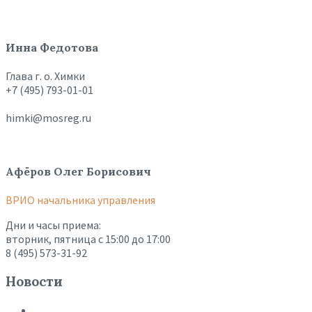
Инна Федотова
Глава г. о. Химки
+7 (495) 793-01-01
himki@mosreg.ru
Афёров Олег Борисович
ВРИО начальника управления
Дни и часы приема:
вторник, пятница с 15:00 до 17:00
8 (495) 573-31-92
Новости