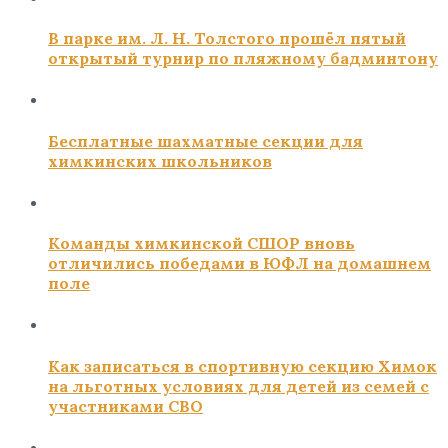
В парке им. Л. Н. Толстого прошёл пятый
открытый турнир по пляжному бадминтону
Бесплатные шахматные секции для
химкинских школьников
Команды химкинской СШОР вновь
отличились победами в ЮФЛ на домашнем
поле
Как записаться в спортивную секцию Химок
на льготных условиях для детей из семей с
участниками СВО