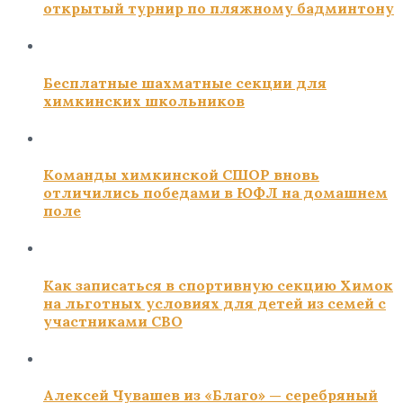
открытый турнир по пляжному бадминтону
Бесплатные шахматные секции для
химкинских школьников
Команды химкинской СШОР вновь
отличились победами в ЮФЛ на домашнем
поле
Как записаться в спортивную секцию Химок
на льготных условиях для детей из семей с
участниками СВО
Алексей Чувашев из «Благо» — серебряный