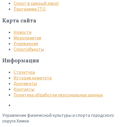
Спорт в каждый двор!
Программа ГТО
Карта сайта
Новости
Мероприятия
Учреждения
Спортобъекты
Информация
Структура
История комитета
Документы
Контакты
Политика обработки персональных данных
Управление физической культуры и спорта городского
округа Химки