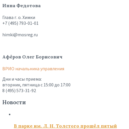
Инна Федотова
Глава г. о. Химки
+7 (495) 793-01-01
himki@mosreg.ru
Афёров Олег Борисович
ВРИО начальника управления
Дни и часы приема:
вторник, пятница с 15:00 до 17:00
8 (495) 573-31-92
Новости
В парке им. Л. Н. Толстого прошёл пятый