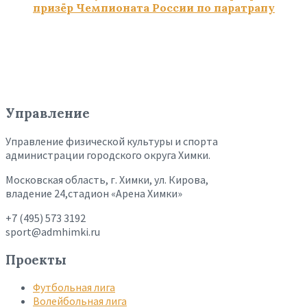
призёр Чемпионата России по паратрапу
Управление
Управление физической культуры и спорта
администрации городского округа Химки.
Московская область, г. Химки, ул. Кирова,
владение 24,стадион «Арена Химки»
+7 (495) 573 3192
sport@admhimki.ru
Проекты
Футбольная лига
Волейбольная лига