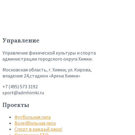
Управление
Управление физической культуры и спорта
администрации городского округа Химки.
Московская область, г. Химки, ул. Кирова,
владение 24,стадион «Арена Химки»
+7 (495) 573 3192
sport@admhimki.ru
Проекты
Футбольная лига
Волейбольная лига
Спорт в каждый двор!