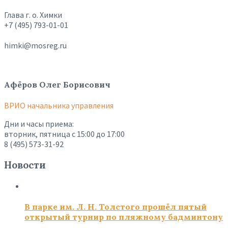
Глава г. о. Химки
+7 (495) 793-01-01
himki@mosreg.ru
Афёров Олег Борисович
ВРИО начальника управления
Дни и часы приема:
вторник, пятница с 15:00 до 17:00
8 (495) 573-31-92
Новости
В парке им. Л. Н. Толстого прошёл пятый
открытый турнир по пляжному бадминтону