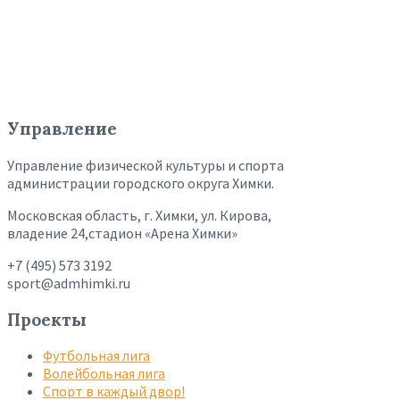
Управление
Управление физической культуры и спорта
администрации городского округа Химки.
Московская область, г. Химки, ул. Кирова,
владение 24,стадион «Арена Химки»
+7 (495) 573 3192
sport@admhimki.ru
Проекты
Футбольная лига
Волейбольная лига
Спорт в каждый двор!