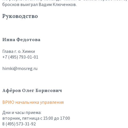
бросков выиграл Вадим Ключенков.
Руководство
Инна Федотова
Глава г. о. Химки
+7 (495) 793-01-01
himki@mosreg.ru
Афёров Олег Борисович
ВРИО начальника управления
Дни и часы приема:
вторник, пятница с 15:00 до 17:00
8 (495) 573-31-92