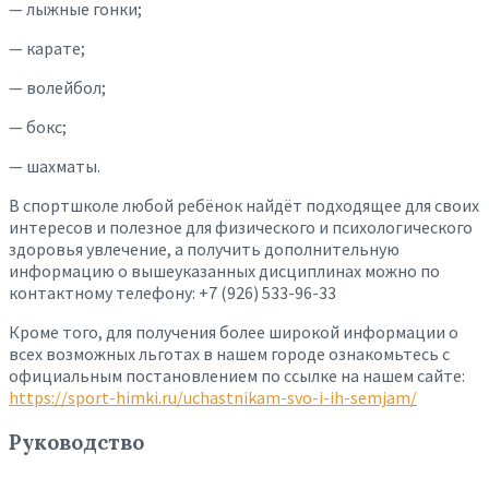
— лыжные гонки;
— карате;
— волейбол;
— бокс;
— шахматы.
В спортшколе любой ребёнок найдёт подходящее для своих
интересов и полезное для физического и психологического
здоровья увлечение, а получить дополнительную
информацию о вышеуказанных дисциплинах можно по
контактному телефону: +7 (926) 533-96-33
Кроме того, для получения более широкой информации о
всех возможных льготах в нашем городе ознакомьтесь с
официальным постановлением по ссылке на нашем сайте:
https://sport-himki.ru/uchastnikam-svo-i-ih-semjam/
Руководство