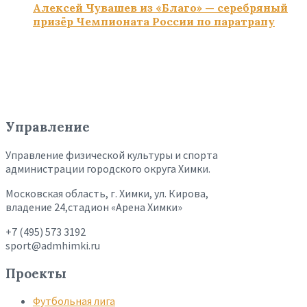
Алексей Чувашев из «Благо» — серебряный
призёр Чемпионата России по паратрапу
Управление
Управление физической культуры и спорта
администрации городского округа Химки.
Московская область, г. Химки, ул. Кирова,
владение 24,стадион «Арена Химки»
+7 (495) 573 3192
sport@admhimki.ru
Проекты
Футбольная лига