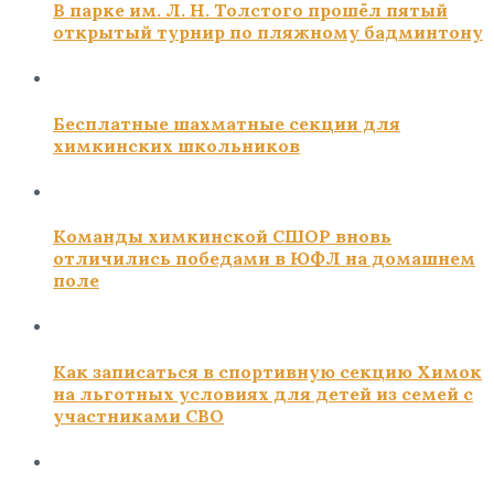
В парке им. Л. Н. Толстого прошёл пятый
открытый турнир по пляжному бадминтону
Бесплатные шахматные секции для
химкинских школьников
Команды химкинской СШОР вновь
отличились победами в ЮФЛ на домашнем
поле
Как записаться в спортивную секцию Химок
на льготных условиях для детей из семей с
участниками СВО