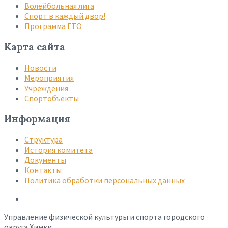
Волейбольная лига
Спорт в каждый двор!
Программа ГТО
Карта сайта
Новости
Мероприятия
Учреждения
Спортобъекты
Информация
Структура
История комитета
Документы
Контакты
Политика обработки персональных данных
Управление физической культуры и спорта городского
округа Химки