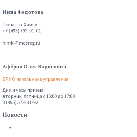
Инна Федотова
Глава г. о. Химки
+7 (495) 793-01-01
himki@mosreg.ru
Афёров Олег Борисович
ВРИО начальника управления
Дни и часы приема:
вторник, пятница с 15:00 до 17:00
8 (495) 573-31-92
Новости