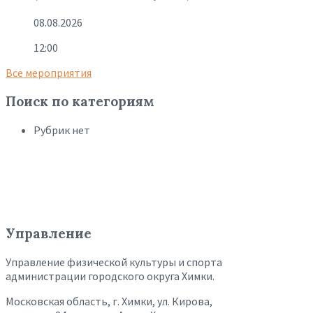
08.08.2026
12:00
Все мероприятия
Поиск по категориям
Рубрик нет
Управление
Управление физической культуры и спорта
администрации городского округа Химки.
Московская область, г. Химки, ул. Кирова,