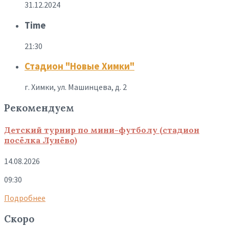
31.12.2024
Time
21:30
Стадион "Новые Химки"
г. Химки, ул. Машинцева, д. 2
Рекомендуем
Детский турнир по мини-футболу (стадион
посёлка Лунёво)
14.08.2026
09:30
Подробнее
Скоро