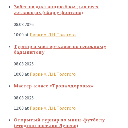
Забег на дистанцию 5 км для всех
желающих (сбор у фонтана)
08.08.2026
10:00
at
Парк им. Л.Н. Толстого
Турнир и мастер-класс по пляжному
бадминтону
08.08.2026
10:00
at
Парк им. Л.Н. Толстого
Мастер-класс «Тропа здоровья»
08.08.2026
11:00
at
Парк им. Л.Н. Толстого
Открытый турнир по мини-футболу
(стадион посёлка Лунёво)