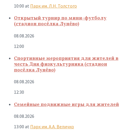
10:00
at
Парк им. Л.Н. Толстого
Открытый турнир по мини-футболу
(стадион посёлка Лунёво)
08.08.2026
12:00
Спортивные мероприятия для жителей в
честь Дня физкультурника (стадион
посёлка Лунёво)
08.08.2026
12:30
Семейные подвижные игры для жителей
08.08.2026
13:00
at
Парк им. А.А. Величко