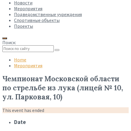
Новости
Мероприятия
Подведомственные учреждения
Спортивные объекты
Проекты
Поиск:
Collapse
search
Home
Мероприятия
Чемпионат Московской области
по стрельбе из лука (лицей № 10,
ул. Парковая, 10)
This event has ended
Date