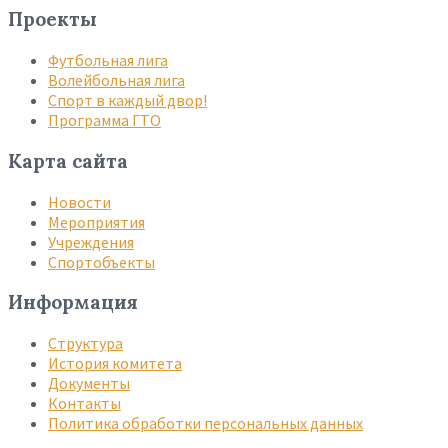
Проекты
Футбольная лига
Волейбольная лига
Спорт в каждый двор!
Программа ГТО
Карта сайта
Новости
Мероприятия
Учреждения
Спортобъекты
Информация
Структура
История комитета
Документы
Контакты
Политика обработки персональных данных