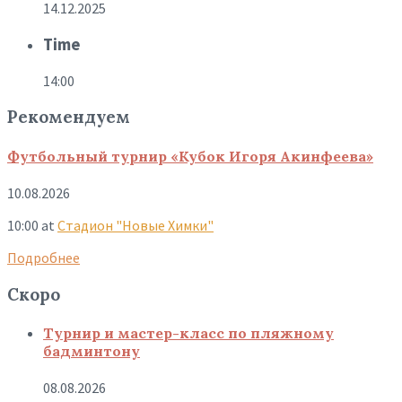
14.12.2025
Time
14:00
Рекомендуем
Футбольный турнир «Кубок Игоря Акинфеева»
10.08.2026
10:00
at
Стадион "Новые Химки"
Подробнее
Скоро
Турнир и мастер-класс по пляжному
бадминтону
08.08.2026