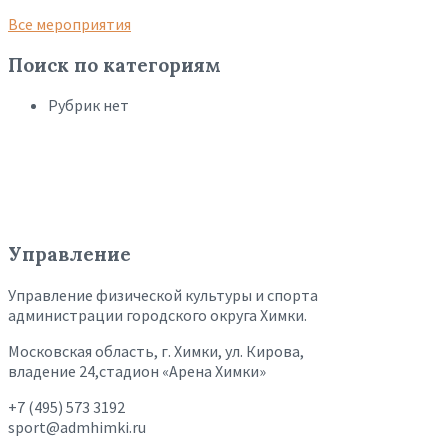
Все мероприятия
Поиск по категориям
Рубрик нет
Управление
Управление физической культуры и спорта
администрации городского округа Химки.
Московская область, г. Химки, ул. Кирова,
владение 24,стадион «Арена Химки»
+7 (495) 573 3192
sport@admhimki.ru