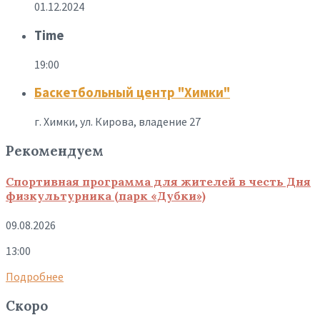
01.12.2024
Time
19:00
Баскетбольный центр "Химки"
г. Химки, ул. Кирова, владение 27
Рекомендуем
Спортивная программа для жителей в честь Дня
физкультурника (парк «Дубки»)
09.08.2026
13:00
Подробнее
Скоро