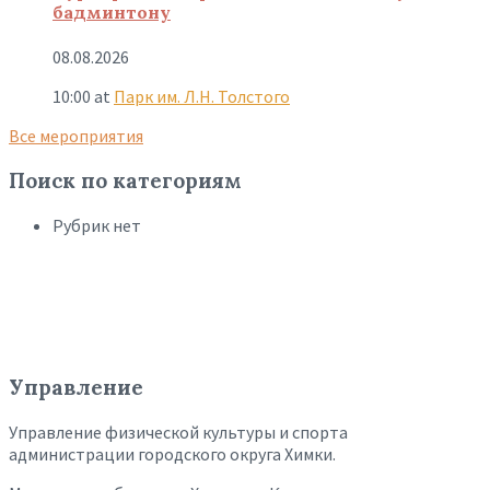
бадминтону
08.08.2026
10:00
at
Парк им. Л.Н. Толстого
Все мероприятия
Поиск по категориям
Рубрик нет
Управление
Управление физической культуры и спорта
администрации городского округа Химки.